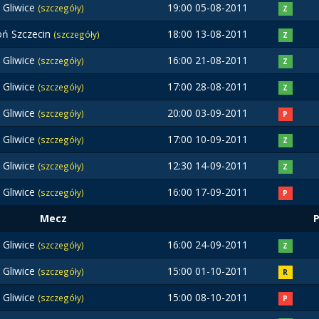
t Gliwice
19:00 05-08-2011
(szczegóły)
Z
ń Szczecin
18:00 13-08-2011
(szczegóły)
Z
t Gliwice
16:00 21-08-2011
(szczegóły)
Z
t Gliwice
17:00 28-08-2011
(szczegóły)
Z
t Gliwice
20:00 03-09-2011
(szczegóły)
P
t Gliwice
17:00 10-09-2011
(szczegóły)
Z
t Gliwice
12:30 14-09-2011
(szczegóły)
Z
t Gliwice
16:00 17-09-2011
(szczegóły)
P
Mecz
t Gliwice
16:00 24-09-2011
(szczegóły)
Z
t Gliwice
15:00 01-10-2011
(szczegóły)
R
t Gliwice
15:00 08-10-2011
(szczegóły)
P