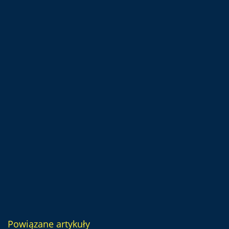
Powiązane artykuły