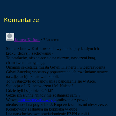
Komentarze