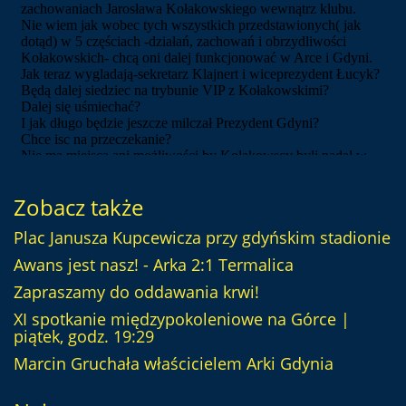
Zobacz także
Plac Janusza Kupcewicza przy gdyńskim stadionie
Awans jest nasz! - Arka 2:1 Termalica
Zapraszamy do oddawania krwi!
XI spotkanie międzypokoleniowe na Górce |
piątek, godz. 19:29
Marcin Gruchała właścicielem Arki Gdynia