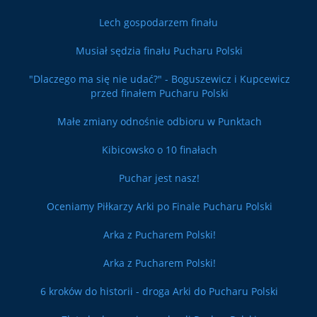
Lech gospodarzem finału
Musiał sędzia finału Pucharu Polski
"Dlaczego ma się nie udać?" - Boguszewicz i Kupcewicz
przed finałem Pucharu Polski
Małe zmiany odnośnie odbioru w Punktach
Kibicowsko o 10 finałach
Puchar jest nasz!
Oceniamy Piłkarzy Arki po Finale Pucharu Polski
Arka z Pucharem Polski!
Arka z Pucharem Polski!
6 kroków do historii - droga Arki do Pucharu Polski